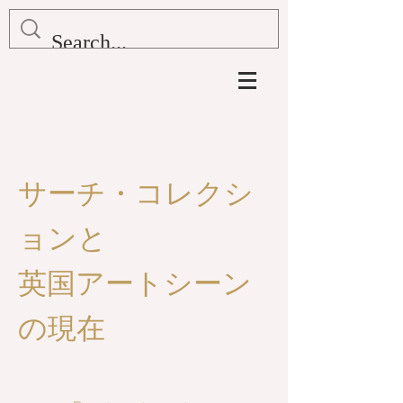
サーチ・コレクシ
ョンと
英国アートシーン
の現在