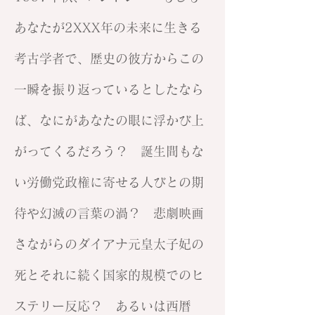
あなたが2XXX年の未来に生きる
考古学者で、歴史の彼方からこの
一瞬を振り返っているとしたなら
ば、なにがあなたの眼に浮かび上
がってくるだろう？ 誕生間もな
い労働党政権に寄せる人びとの期
待や幻滅の言葉の渦？ 悲劇映画
さながらのダイアナ元皇太子妃の
死とそれに続く国家的規模でのヒ
ステリー反応？ あるいは西暦