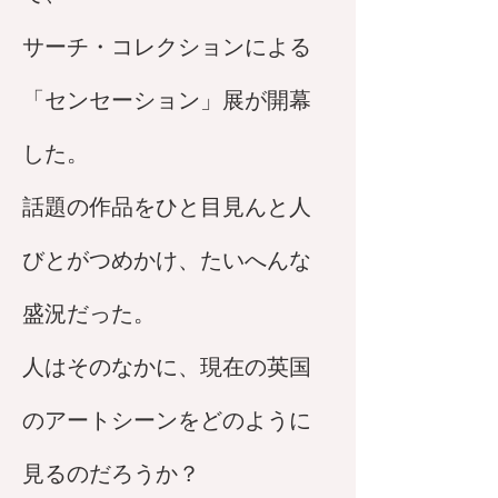
サーチ・コレクションによる
「センセーション」展が開幕
した。
話題の作品をひと目見んと人
びとがつめかけ、たいへんな
盛況だった。
人はそのなかに、現在の英国
のアートシーンをどのように
見るのだろうか？