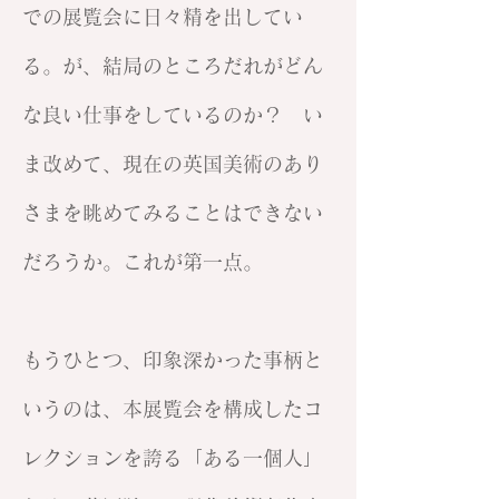
での展覧会に日々精を出してい
る。が、結局のところだれがどん
な良い仕事をしているのか？ い
ま改めて、現在の英国美術のあり
さまを眺めてみることはできない
だろうか。これが第一点。
もうひとつ、印象深かった事柄と
いうのは、本展覧会を構成したコ
レクションを誇る「ある一個人」