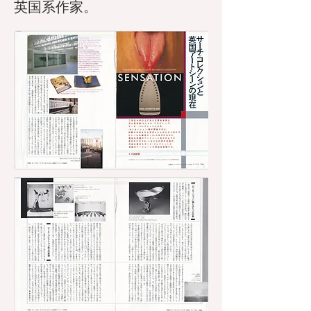
英国系作家。