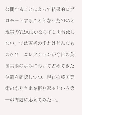
公開することによって結果的にプ
ロモートすることとなったYBAと
現実のYBAはかならずしも合致し
ない。では両者のずれはどんなも
のか？ コレクションが今日の英
国美術の歩みにおいて占めてきた
位置を確認しつつ、現在の英国美
術のありさまを振り返るという第
一の課題に応えてみたい。