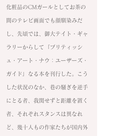
化粧品のCMガールとしてお茶の
間のテレビ画面でも顔馴染みだ
し、先頃では、御大テイト・ギャ
ラリーからして『ブリティッシ
ュ・アート・ナウ：ユーザーズ・
ガイド』なる本を刊行した。こう
した状況のなか、巷の騒ぎを逆手
にとる者、我関せずと距離を置く
者、それぞれスタンスは異なれ
ど、幾十人もの作家たちが国内外