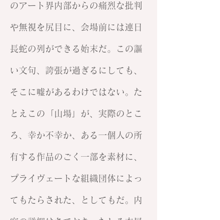
のアート界内部からの痛烈な批判
や無視を尻目に、会場前には連日
長蛇の列ができる始末だ。この謳
い文句、誇張が過ぎるにしても、
そこに嘘があるわけではない。た
とえこの「山場」が、実際のとこ
ろ、幸か不幸か、ある一個人の所
有する作品のごく一部を素材に、
プライヴェートな組織団体によっ
てもたらされた、としてもだ。内