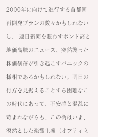
2000年に向けて進行する首都圏
再開発プランの数々かもしれない
し、 連日新聞を賑わすポンド高と
地価高騰のニュース、突然襲った
株価暴落が引き起こすパニックの
様相であるかもしれない。明日の
行方を見据えることすら困難なこ
の時代にあって、不安感と混乱に
苛まれながらも、この街はいま、
漠然とした楽観主義（オプティミ