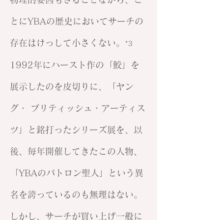
とにYBAの歴史においてサーチの
存在はけっして小さくない。
*3
1992年にハースト作の「鮫」を
展示したのを皮切りに、「ヤン
グ・ ブリティッシュ・アーティス
ツ」と銘打ったシリーズ展を、以
後、毎年開催してきたこの人物、
「YBAのパトロン聖人」という異
名を誇っているのも無理はない。
しかし、サーチが買い上げ一般に