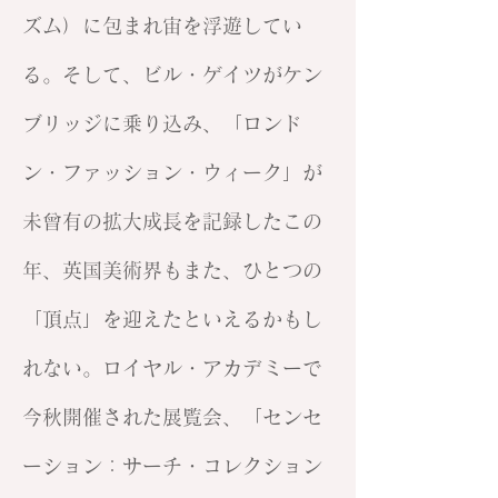
ズム）に包まれ宙を浮遊してい
る。そして、ビル・ゲイツがケン
ブリッジに乗り込み、「ロンド
ン・ファッション・ウィーク」が
未曾有の拡大成長を記録したこの
年、英国美術界もまた、ひとつの
「頂点」を迎えたといえるかもし
れない。ロイヤル・アカデミーで
今秋開催された展覧会、「センセ
ーション：サーチ・コレクション