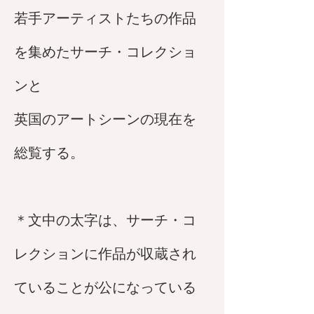
若手アーティストたちの作品
を集めたサーチ・コレクショ
ンと
英国のアートシーンの現在を
総覧する。
＊文中の太字は、サーチ・コ
レクションに作品が収蔵され
ていることが公になっている