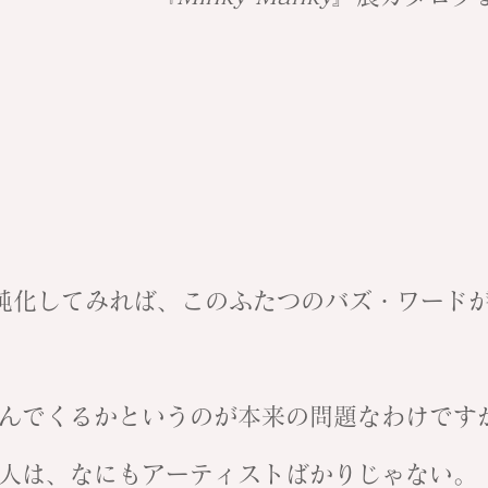
純化してみれば、このふたつのバズ・ワード
んでくるかというのが本来の問題なわけです
人は、なにもアーティストばかりじゃない。