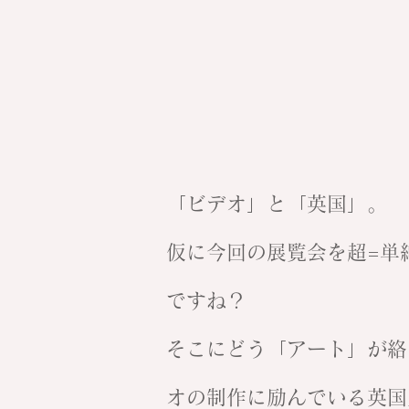
「ビデオ」と「英国」。
仮に今回の展覧会を超=単
ですね？
そこにどう「アート」が絡
オの制作に励んでいる英国