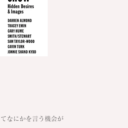
してなにかを言う機会が