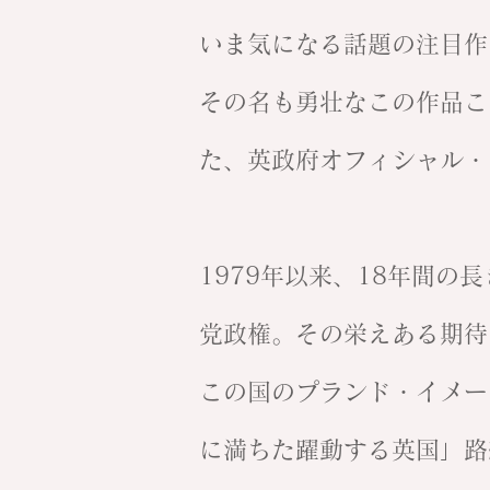
いま気になる話題の注目作と言えば
その名も勇壮なこの作品こ
た、英政府オフィシャル・
1979年以来、18年間の
党政権。その栄えある期待
この国のプランド・イメー
に満ちた躍動する英国」路