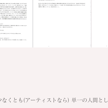
なくとも(アーティストなら) 単一の人間と