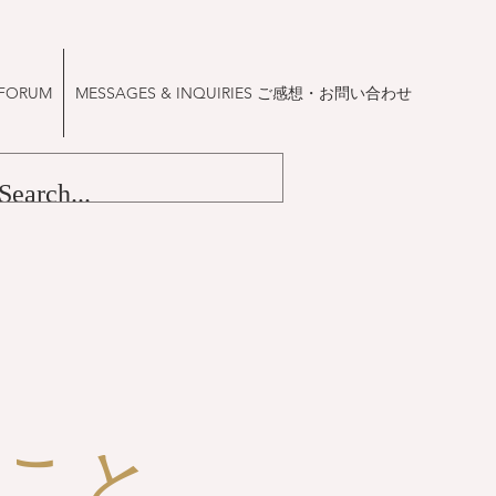
FORUM
MESSAGES & INQUIRIES ご感想・お問い合わせ