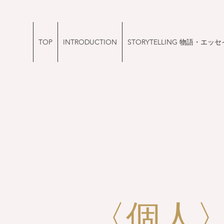
TOP
INTRODUCTION
STORYTELLING 物語・エッセ