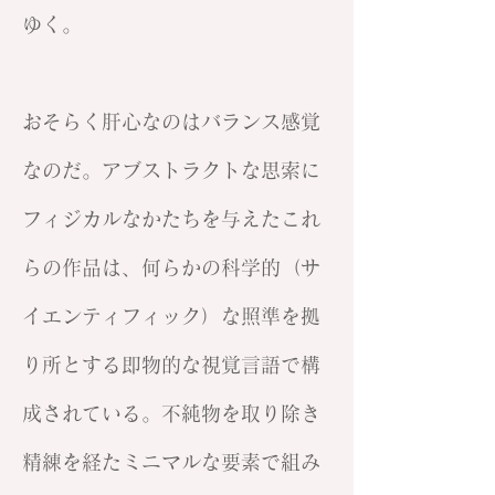
ゆく。
おそらく肝心なのはバランス感覚
なのだ。アブストラクトな思索に
フィジカルなかたちを与えたこれ
らの作品は、何らかの科学的（サ
イエンティフィック）な照準を拠
り所とする即物的な視覚言語で構
成されている。不純物を取り除き
精練を経たミニマルな要素で組み