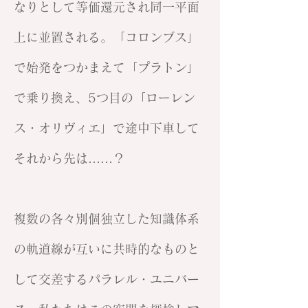
なりとして等価還元され同一平面
上に並置される。「コロンブス」
で始発をつかまえて「プラトン」
で乗り換え、5つ目の「ローレン
ス・オリヴィエ」で途中下車して
それから先は……？
複数の各々別個独立した知識体系
の軌道線が互いに共時的なものと
して交差するパラレル・ユニバー