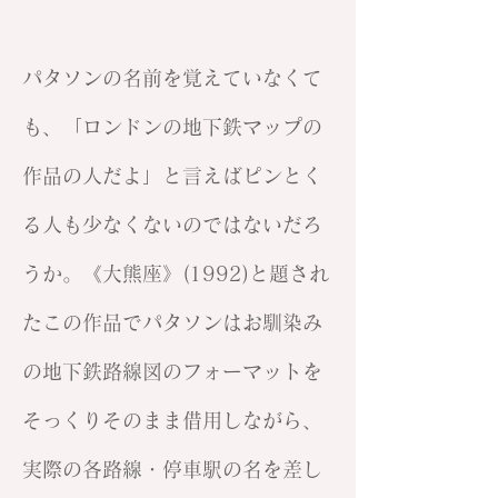
パタソンの名前を覚えていなくて
も、「ロンドンの地下鉄マップの
作品の人だよ」と言えばピンとく
る人も少なくないのではないだろ
うか。《大熊座》(1992)と題され
たこの作品でパタソンはお馴染み
の地下鉄路線図のフォーマットを
そっくりそのまま借用しながら、
実際の各路線・停車駅の名を差し