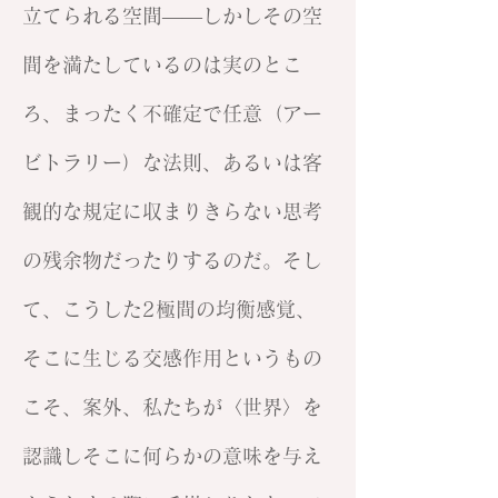
立てられる空間——しかしその空
間を満たしているのは実のとこ
ろ、まったく不確定で任意（アー
ビトラリー）な法則、あるいは客
観的な規定に収まりきらない思考
の残余物だったりするのだ。そし
て、こうした2極間の均衡感覚、
そこに生じる交感作用というもの
こそ、案外、私たちが〈世界〉を
認識しそこに何らかの意味を与え