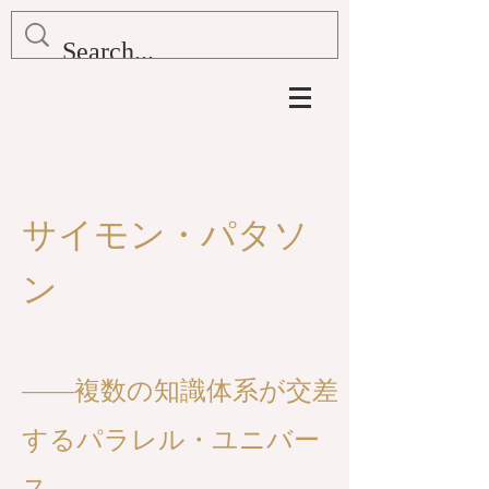
サイモン・パタソ
ン
——
複数の知識体系が交差
するパラレル・ユニバー