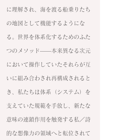
に理解され、海を渡る船乗りたち
の地図として機能するようにな
る。世界を体系化するためのふた
つのメソッド——本来異なる次元
において操作していたそれらが互
いに組み合わされ再構成されると
き、私たちは体系（システム）を
支えていた規範を手放し、新たな
意味の連鎖作用を触発する私／詩
的な想像力の領域へと転位されて