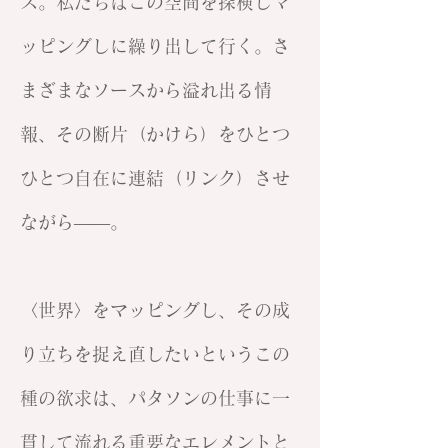
ス。私たちはこの空間を探検しマ
ッピングしに繰り出して行く。さ
まざまなソースから溢れ出る情
報、その断片（かけら）をひとつ
ひとつ自在に連結（リンク）させ
ながら——。
〈世界〉をマッピングし、その成
り立ちを捉え直したいというこの
種の欲求は、パタソンの仕事に一
貫して流れる重要なエレメントと