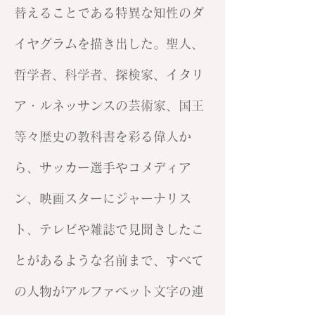
替えることである特異な知性のダ
イヤグラムを描き出した。聖人、
哲学者、科学者、探検家、イタリ
ア・ルネッサンスの芸術家、国王
等々歴史の教科書を彩る偉人か
ら、サッカー選手やコメディア
ン、映画スターにジャーナリス
ト、テレビや雑誌で見聞きしたこ
とがあるような名前まで、すべて
の人物がアルファベット文字の連