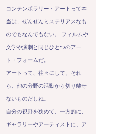
コンテンポラリー・アートって本
当は、ぜんぜんミステリアスなも
のでもなんでもない。 フィルムや
文学や演劇と同じひとつのアー
ト・フォームだ。
アートって、往々にして、それ
ら、他の分野の活動から切り離せ
ないものだしね。
自分の視野を狭めて、一方的に、
ギャラリーやアーティストに、ア