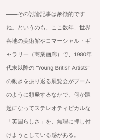
——その討論記事は象徴的です
ね。というのも、ここ数年、世界
各地の美術館やコマーシャル・ギ
ャラリー（商業画廊）で、1980年
代末以降の "Young British Artists"
の動きを振り返る展覧会がブーム
のように頻発するなかで、何か躍
起になってステレオティピカルな
「英国らしさ」を、無理に押し付
けようとしている感がある。