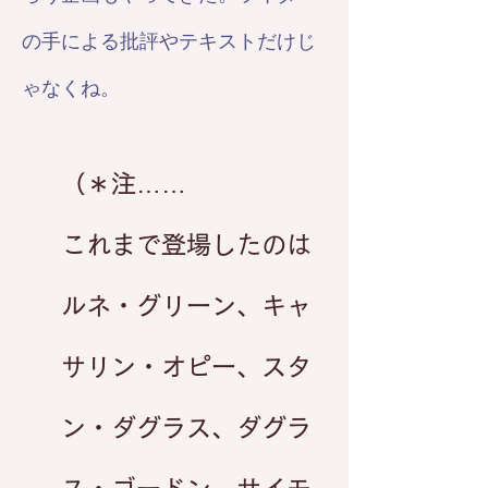
の手による批評やテキストだけじ
ゃなくね。
（＊注……
これまで登場したのは
ルネ・グリーン、キャ
サリン・オピー、スタ
ン・ダグラス、ダグラ