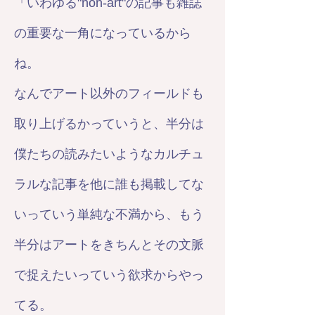
「いわゆる"non-art"の記事も雑誌
の重要な一角になっているから
ね。
なんでアート以外のフィールドも
取り上げるかっていうと、半分は
僕たちの読みたいようなカルチュ
ラルな記事を他に誰も掲載してな
いっていう単純な不満から、もう
半分はアートをきちんとその文脈
で捉えたいっていう欲求からやっ
てる。