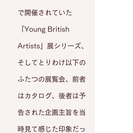
で開催されていた
「Young British
Artists」展シリーズ、
そしてとりわけ以下の
ふたつの展覧会、前者
はカタログ、後者は予
告された企画主旨を当
時見て感じた印象だっ