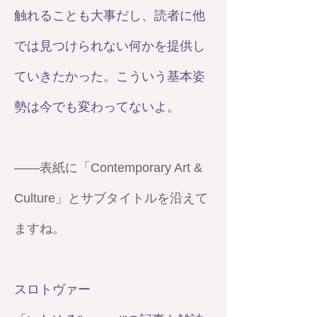
触れることも大事だし、読者に他
では見つけられない何かを提供し
ていきたかった。こういう基本姿
勢は今でも変わってないよ。
——表紙に「Contemporary Art &
Culture」とサブタイトルを沿えて
ますね。
スロトヴァー