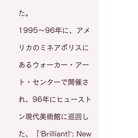
た。
1995〜96年に、アメ
リカのミネアポリスに
あるウォーカー・アー
ト・センターで開催さ
れ、96年にヒュースト
ン現代美術館に巡回し
た、「’Brilliant!’: New