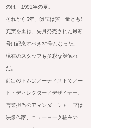
のは、1991年の夏。
それから5年、雑誌は質・量ともに
充実を重ね、先月発売された最新
号は記念すべき30号となった。
現在のスタッフも多彩な顔触れ
だ。
前出のトムはアーティストでアー
ト・ディレクター／デザイナー、
営業担当のアマンダ・シャープは
映像作家、ニューヨーク駐在の