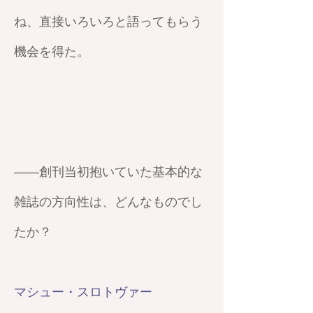
ね、直接いろいろと語ってもらう
機会を得た。
——創刊当初抱いていた基本的な
雑誌の方向性は、どんなものでし
たか？
マシュー・スロトヴァー