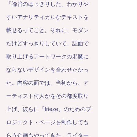
「論旨のはっきりした、わかりや
すいアナリティカルなテキストを
載せるってこと。それに、モダン
だけどすっきりしていて、誌面で
取り上げるアートワークの邪魔に
ならないデザインを合わせたかっ
た。内容の面では、当初から、ア
ーティスト何人かをその都度取り
上げ、彼らに『frieze』のためのプ
ロジェクト・ページを制作しても
らう企画もやってきた。ライター