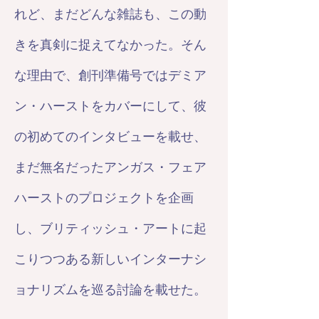
れど、まだどんな雑誌も、この動
きを真剣に捉えてなかった。そん
な理由で、創刊準備号ではデミア
ン・ハーストをカバーにして、彼
の初めてのインタビューを載せ、
まだ無名だったアンガス・フェア
ハーストのプロジェクトを企画
し、ブリティッシュ・アートに起
こりつつある新しいインターナシ
ョナリズムを巡る討論を載せた。