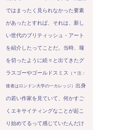
ではまったく見られなかった要素
があったとすれば、それは、新し
い世代のブリティッシュ・アート
を紹介したってことだ。当時、堰
を切ったように続々と出てきたグ
ラスゴーやゴールドスミス
（＊注：
出身
後者はロンドン大学の一カレッジ）
の若い作家を見ていて、何かすご
くエキサイティングなことが起こ
り始めてるって感じていたんだけ