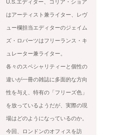
U.S.エディター、コリア・ショア
はアーティスト兼ライター、レヴ
ュー欄担当エディターのジェイム
ズ・ロバーツはフリーランス・キ
ュレーター兼ライター。
各々のスペシャリティーと個性の
違いが一冊の雑誌に多面的な方向
性を与え、特有の「フリーズ色」
を放っているようだが、実際の現
場はどのようになっているのか。
今回、ロンドンのオフィスを訪