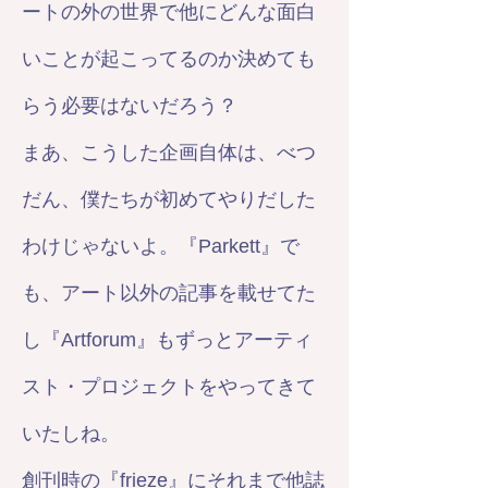
ートの外の世界で他にどんな面白
いことが起こってるのか決めても
らう必要はないだろう？
まあ、こうした企画自体は、べつ
だん、僕たちが初めてやりだした
わけじゃないよ。『Parkett』で
も、アート以外の記事を載せてた
し『Artforum』もずっとアーティ
スト・プロジェクトをやってきて
いたしね。
創刊時の『frieze』にそれまで他誌