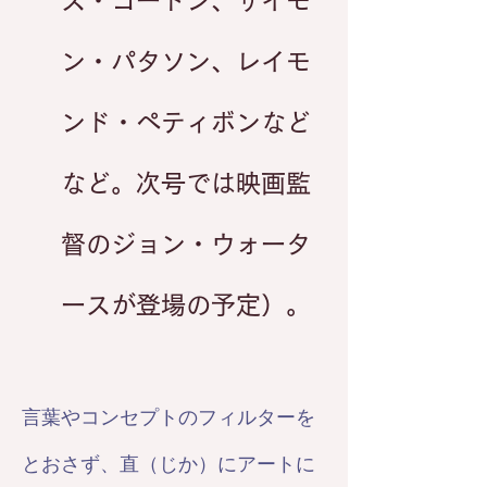
ス・ゴードン、サイモ
ン・パタソン、レイモ
ンド・ペティボンなど
など。次号では映画監
督のジョン・ウォータ
ースが登場の予定）。
言葉やコンセプトのフィルターを
とおさず、直（じか）にアートに