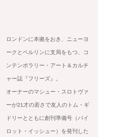
ロンドンに本拠をおき、ニューヨ
ークとベルリンに支局をもつ、コ
ンテンポラリー・アート＆カルチ
ャー誌『フリーズ』。
オーナーのマシュー・スロトヴァ
ーが21才の若さで友人のトム・ギ
ドリーとともに創刊準備号（パイ
ロット・イッシュー）を発刊した