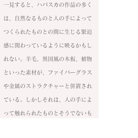
一見すると、ハパスカの作品の多く
は、自然なるものと人の手によって
つくられたものとの間に生じる緊迫
感に関わっているように映るかもし
れない。羊毛、異国風の木板、植物
といった素材が、ファイバーグラス
や金属のストラクチャーと併置され
ている。しかしそれは、人の手によ
って触れられたものとそうでないも
のを隔てる真実味を持ったなんらか