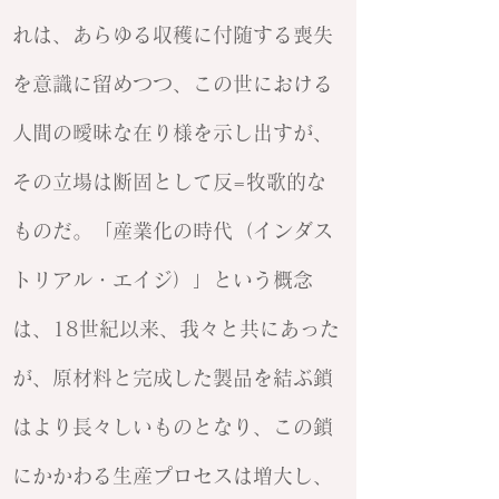
れは、あらゆる収穫に付随する喪失
を意識に留めつつ、この世における
人間の曖昧な在り様を示し出すが、
その立場は断固として反=牧歌的な
ものだ。「産業化の時代（インダス
トリアル・エイジ）」という概念
は、18世紀以来、我々と共にあった
が、原材料と完成した製品を結ぶ鎖
はより長々しいものとなり、この鎖
にかかわる生産プロセスは増大し、