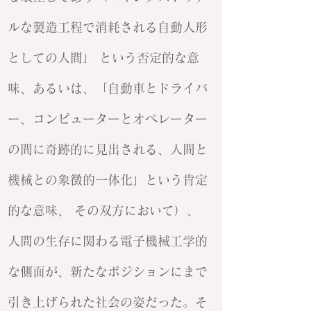
ルな製造工程で消耗される自動人形
としての人間」 という否定的な意
味、あるいは、「自動車とドライバ
ー、コンピューターとオペレーター
の間に奇跡的に見出される、人間と
機械との象徴的一体化」という肯定
的な意味、 その双方において）、
人間の生存に関わる電子機械工学的
な側面が、新たなポジションにまで
引き上げられた社会の姿だった。そ