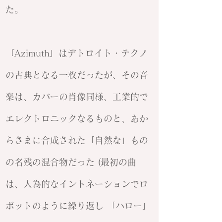
た。
『Azimuth』はデトロイト・テクノ
の古典となる一枚だったが、その音
楽は、カバーの肖像同様、工業的で
エレクトロニックなるものと、あか
らさまに合成された「自然な」もの
の名残の混合物だった (最初の曲
は、人為的なイントネーションでロ
ボットのように繰り返し 「ハロー」