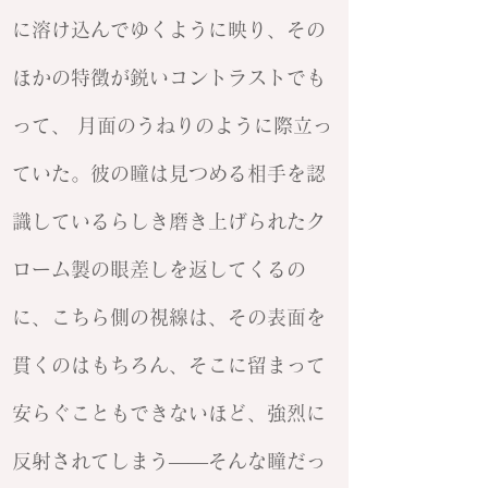
に溶け込んでゆくように映り、その
ほかの特徴が鋭いコントラストでも
って、 月面のうねりのように際立っ
ていた。彼の瞳は見つめる相手を認
識しているらしき磨き上げられたク
ローム製の眼差しを返してくるの
に、こちら側の視線は、その表面を
貫くのはもちろん、そこに留まって
安らぐこともできないほど、強烈に
反射されてしまう——そんな瞳だっ