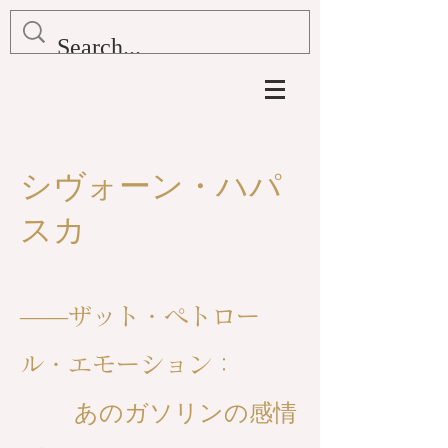
シヴォーン・ハパ
スカ
——ザット・ペトロー
ル・エモーション：
あのガソリンの感情