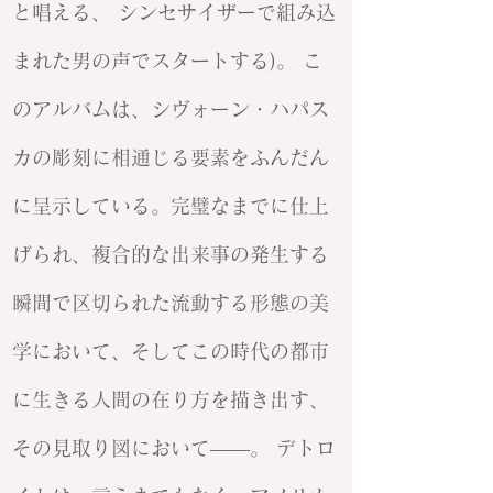
と唱える、 シンセサイザーで組み込
まれた男の声でスタートする)。 こ
のアルバムは、シヴォーン・ハパス
カの彫刻に相通じる要素をふんだん
に呈示している。完璧なまでに仕上
げられ、複合的な出来事の発生する
瞬間で区切られた流動する形態の美
学において、そしてこの時代の都市
に生きる人間の在り方を描き出す、
その見取り図において——。 デトロ