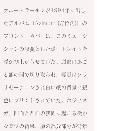
ケニー・ラーキンが1994年に出し
たアルバム『Azimuth (方位角)』の
フロント・カバーは、このミュージ
シャンの寂寞としたポートレイトを
浮かび上がらせていた。頭部はあご
と額の間で切り取られ、写真はソラ
リゼーションされ白い紙の背景に銀
色にプリントされていた。ポジとネ
ガ、凹面と凸面の狭間に起こる微か
な転位の結果、顔の部分部分が背景