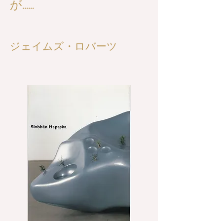
が……
ジェイムズ・ロバーツ