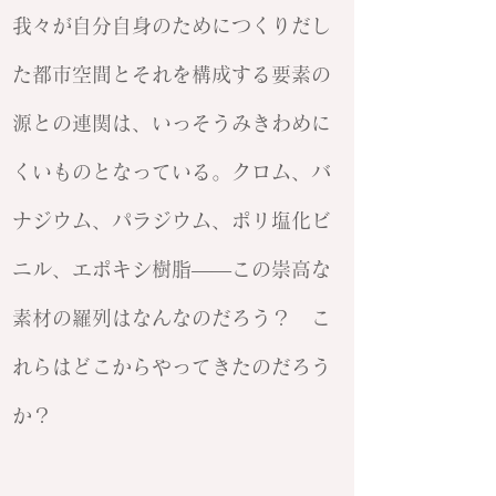
我々が自分自身のためにつくりだし
た都市空間とそれを構成する要素の
源との連関は、いっそうみきわめに
くいものとなっている。クロム、バ
ナジウム、パラジウム、ポリ塩化ビ
ニル、エポキシ樹脂——この崇高な
素材の羅列はなんなのだろう？ こ
れらはどこからやってきたのだろう
か？