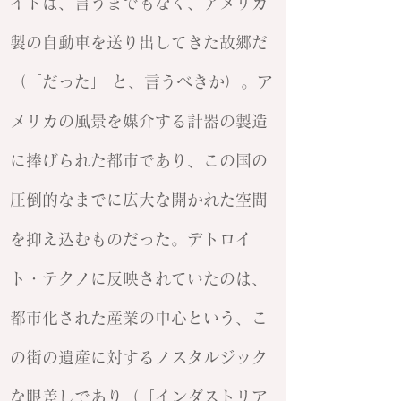
イトは、言うまでもなく、アメリカ
製の自動車を送り出してきた故郷だ
（「だった」 と、言うべきか）。ア
メリカの風景を媒介する計器の製造
に捧げられた都市であり、この国の
圧倒的なまでに広大な開かれた空間
を抑え込むものだった。デトロイ
ト・テクノに反映されていたのは、
都市化された産業の中心という、こ
の街の遺産に対するノスタルジック
な眼差しであり（「インダストリア