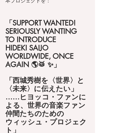
本プロジェクトを：
「SUPPORT WANTED! 
SERIOUSLY WANTING 
TO INTRODUCE 
HIDEKI SAIJO 
WORLDWIDE, ONCE 
AGAIN 🌎🥁 ✨」
「西城秀樹を〈世界〉と
〈未来〉に伝えたい」
……ヒヨッコ・ファンに
よる、世界の音楽ファン
仲間たちのための
ウィッシュ・プロジェク
ト」