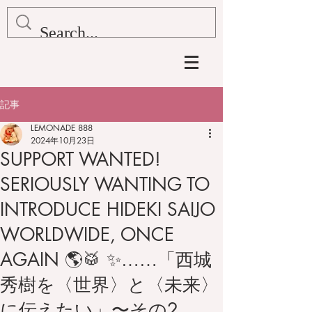
記事
LEMONADE 888
2024年10月23日
SUPPORT WANTED!
SERIOUSLY WANTING TO
INTRODUCE HIDEKI SAIJO
WORLDWIDE, ONCE
AGAIN 🌎🥁 ✨……「西城
秀樹を〈世界〉と〈未来〉
に伝えたい」〜その2 ……