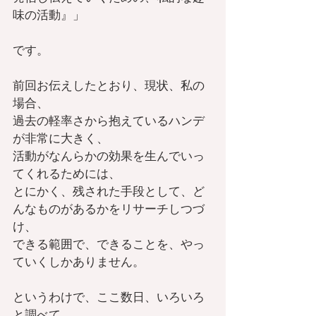
味の活動』」
です。
前回お伝えしたとおり、現状、私の
場合、
過去の軽率さから抱えているハンデ
が非常に大きく、
活動がなんらかの効果を生んでいっ
てくれるためには、
とにかく、残された手段として、ど
んなものがあるかをリサーチしつづ
け、
できる範囲で、できることを、やっ
ていくしかありません。
というわけで、ここ数日、いろいろ
と調べて、