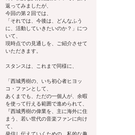
返ってみましたが、
今回の第２回では、
「それでは、今後は、どんなふう
に、活動していきたいのか？」につ
いて、
現時点での見通しを、ご紹介させて
いただきます。
スタンスは、これまで同様に、
「西城秀樹の、いち初心者ヒヨッ
コ・ファンとして、
あくまでも、ただの一個人が、余暇
を使って行える範囲で進められて、
『西城秀樹の偉業を、主に海外に住
まう、若い世代の音楽ファンに向け
て、
発信し伝えていくための、私的な趣