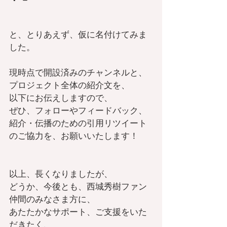
と、とりあえず、仮に名付けてみま
した。
現時点で開設済みのチャンネルと、
プロジェクト全体の紹介文を、
以下にお伝えしますので、
ぜひ、フォローやフィードバック、
紹介・伝播のための引用リツイート
のご協力を、お願いいたします！
以上、長くなりましたが、
どうか、今後とも、西城秀樹ファン
仲間のみなさま方に、
あたたかなサポート、ご支援をいた
だきたく、