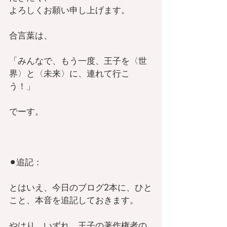
よろしくお願い申し上げます。
合言葉は、
「みんなで、もう一度、王子を〈世
界〉と〈未来〉に、連れて行こ
う！」
でーす。
⚫︎追記：
とはいえ、今日のブログ2本に、ひと
こと、本音を追記しておきます。
やはり、いずれ、王子の著作権者の