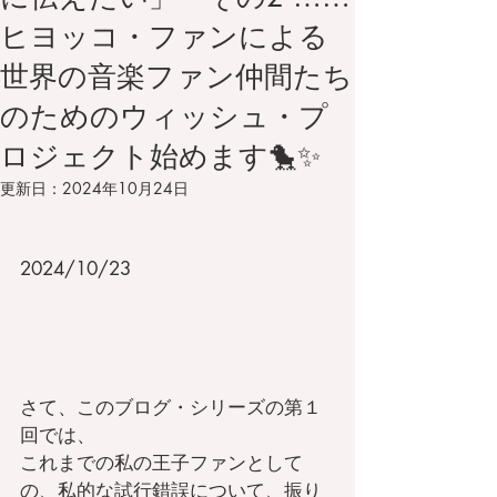
ヒヨッコ・ファンによる
世界の音楽ファン仲間たち
のためのウィッシュ・プ
ロジェクト始めます🐤✨
更新日：
2024年10月24日
2024/10/23
さて、このブログ・シリーズの第１
回では、
これまでの私の王子ファンとして
の、私的な試行錯誤について、振り