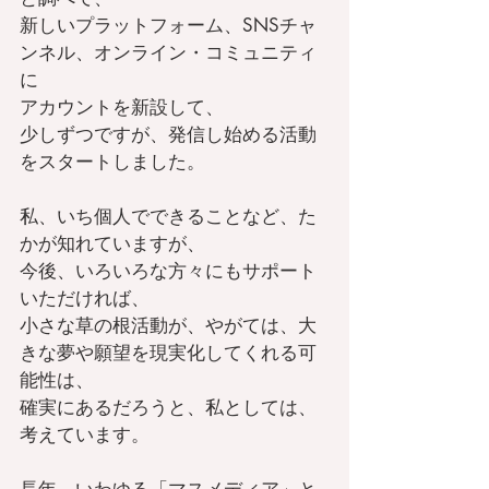
新しいプラットフォーム、SNSチャ
ンネル、オンライン・コミュニティ
に
アカウントを新設して、
少しずつですが、発信し始める活動
をスタートしました。
私、いち個人でできることなど、た
かが知れていますが、
今後、いろいろな方々にもサポート
いただければ、
小さな草の根活動が、やがては、大
きな夢や願望を現実化してくれる可
能性は、
確実にあるだろうと、私としては、
考えています。