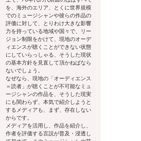
を、海外のエリア、とくに世界規模
でのミュージシャンや彼らの作品の
評価に対して、とりわけ大きな影響
力を持っている地域や国々で、リー
ジョン制限をかけて、現地のオーデ
ィエンスが聴くことができない状態
にしていらっしゃる、そうした現状
の基本方針を見直して頂かねばなら
ないでしょう。
なぜなら、現地の「オーディエンス
＝読者」が聴くことが不可能なミュ
ージシャンの作品を、そうした現実
にも関わらず、本気で紹介しようと
するメディアも、まず、存在しない
からです。
メディアを活用し、作品を紹介し、
作者を評価する言説が普及・浸透し