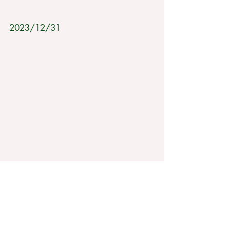
2023/12/31