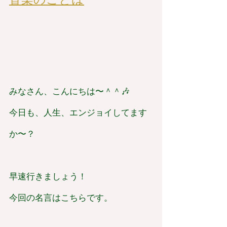
みなさん、こんにちは〜＾＾🎶
今日も、人生、エンジョイしてます
か〜？
早速行きましょう！
今回の名言はこちらです。