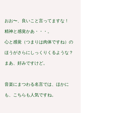
おお〜、良いこと言ってますな！
精神と感覚かあ・・・。
心と感覚（つまりは肉体ですね）の
ほうがさらにしっくりくるような？
まあ、好みですけど。
音楽にまつわる名言では、ほかに
も、こちらも人気ですね。