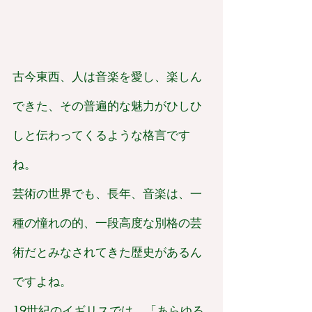
古今東西、人は音楽を愛し、楽しん
できた、その普遍的な魅力がひしひ
しと伝わってくるような格言です
ね。
芸術の世界でも、長年、音楽は、一
種の憧れの的、一段高度な別格の芸
術だとみなされてきた歴史があるん
ですよね。
19世紀のイギリスでは、「あらゆる