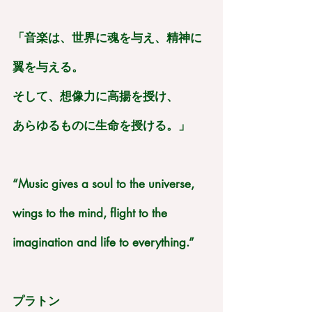
「音楽は、世界に魂を与え、精神に
翼を与える。
そして、想像力に高揚を授け、
あらゆるものに生命を授ける。」
“Music gives a soul to the universe, 
wings to the mind, flight to the 
imagination and life to everything.”
プラトン