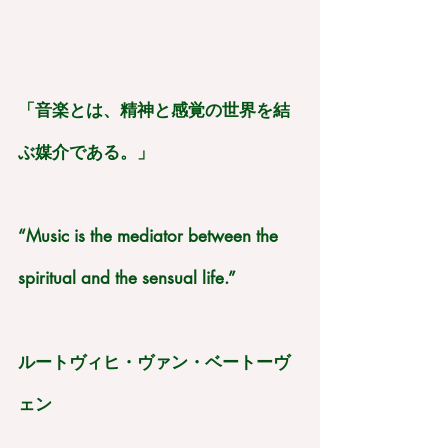
「音楽とは、精神と感覚の世界を結
ぶ媒介である。」
“Music is the mediator between the 
spiritual and the sensual life.”
ルートヴィヒ・ヴァン・ベートーヴ
ェン