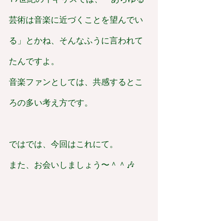
芸術は音楽に近づくことを望んでい
る」とかね、そんなふうに言われて
たんですよ。
音楽ファンとしては、共感するとこ
ろの多い考え方です。
ではでは、今回はこれにて。
また、お会いしましょう〜＾＾🎶