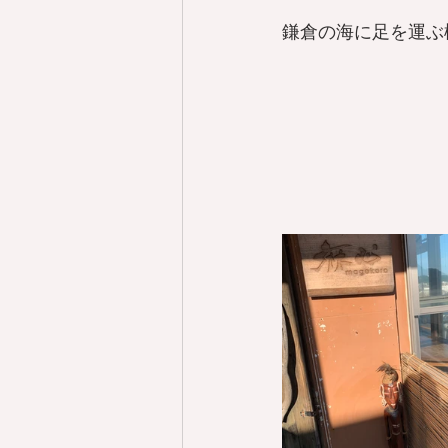
鎌倉の海に足を運ぶ