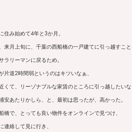
に住み始めて4年と3か月。
、来月上旬に、千葉の西船橋の一戸建てに引っ越すこと
サラリーマンに戻るため。
が片道2時間弱というのはキツいなぁ、
近くて、リーゾナブルな家賃のところに引っ越したいな
浦安あたりかしら、と、最初は思ったが、高かった。
船橋で、とっても良い物件をオンラインで見つけ、
に連絡して見に行き、