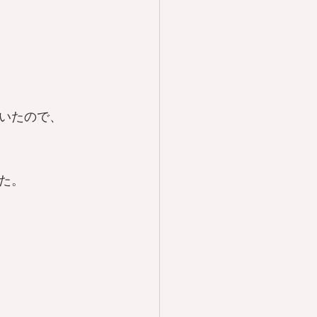
いたので、
た。