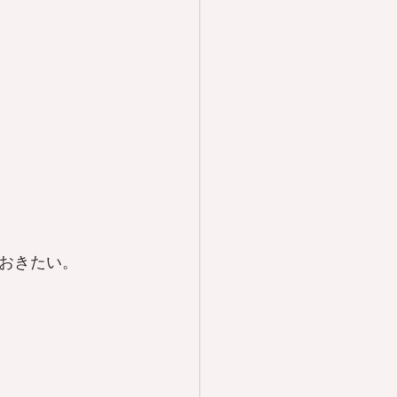
おきたい。