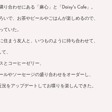
合わせにある「麻心」と「Daisy's Cafe」。
ろいで、お茶やビールやごはんが楽しめるので、
っていた。
に住まう友人と、いつものように待ち合わせて、
して、
スとコーヒーゼリー、
ールやソーセージの盛り合わせをオーダーし、
近況をアップデートしてお喋りを楽しんできた。