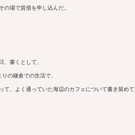
その場で賃借を申し込んだ。
日、書くとして、
まりの鎌倉での生活で、
って、よく通っていた海辺のカフェについて書き留めて