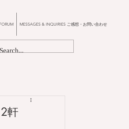
FORUM
MESSAGES & INQUIRIES ご感想・お問い合わせ
2軒