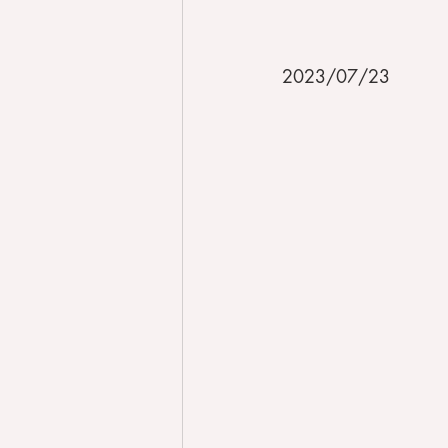
2023/07/23