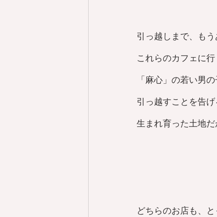
引っ越しまで、もう
これらのカフェに行
「麻心」の若い男の
引っ越すことを告げ
生まれ育った土地だ
どちらのお店も、と