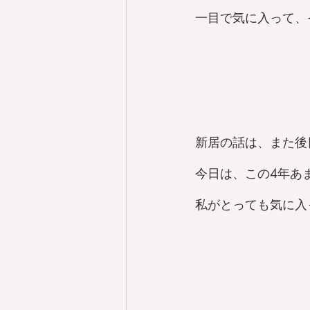
一目で気に入って、
新居の話は、また後
今日は、この4年あ
私がとっても気に入