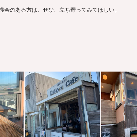
機会のある方は、ぜひ、立ち寄ってみてほしい。