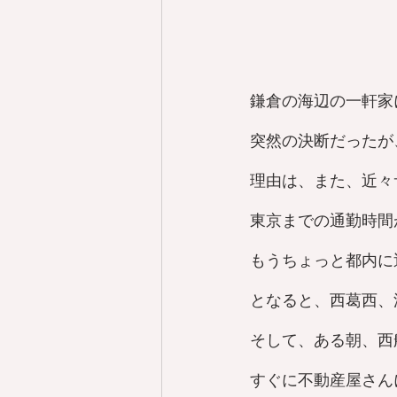
鎌倉の海辺の一軒家
突然の決断だったが
理由は、また、近々
東京までの通勤時間
もうちょっと都内に
となると、西葛西、
そして、ある朝、西
すぐに不動産屋さん