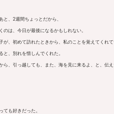
あと、2週間ちょっとだから、
くのは、今日が最後になるかもしれない。
子が、初めて訪れたときから、私のことを覚えてくれて
ると、別れを惜しんでくれた。
から、引っ越しても、また、海を見に来るよ、と、伝え
っても好きだった。