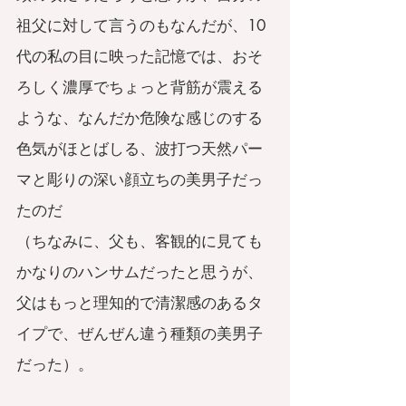
祖父に対して言うのもなんだが、10
代の私の目に映った記憶では、おそ
ろしく濃厚でちょっと背筋が震える
ような、なんだか危険な感じのする
色気がほとばしる、波打つ天然パー
マと彫りの深い顔立ちの美男子だっ
たのだ
（ちなみに、父も、客観的に見ても
かなりのハンサムだったと思うが、
父はもっと理知的で清潔感のあるタ
イプで、ぜんぜん違う種類の美男子
だった）。