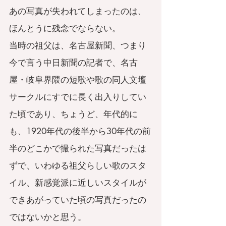
あの写真が失われてしまったのは、
ほんとうに残念でならない。
当時の祖父は、名古屋新聞、つまり
今で言う中日新聞の記者で、名古
屋・岐阜界隈の短歌や歌の同人文壇
サークルにすでに長く出入りしてい
た頃であり、ちょうど、年代的に
も、1920年代の後半から30年代の前
半のどこかで撮られた写真だったは
ずで、いわゆる祖父らしい歌のスタ
イル、新感覚派に近しいスタイルが
できあがっていた頃の写真だったの
ではないかと思う。