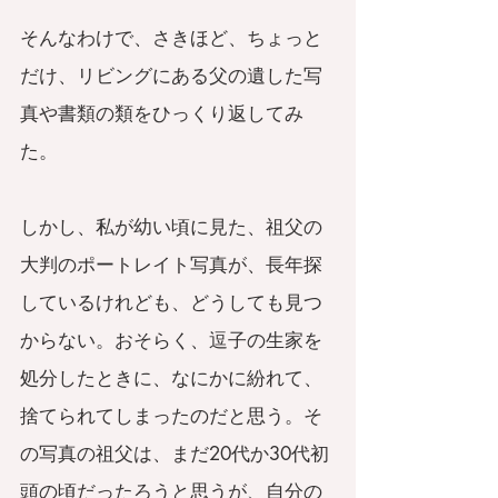
そんなわけで、さきほど、ちょっと
だけ、リビングにある父の遺した写
真や書類の類をひっくり返してみ
た。
しかし、私が幼い頃に見た、祖父の
大判のポートレイト写真が、長年探
しているけれども、どうしても見つ
からない。おそらく、逗子の生家を
処分したときに、なにかに紛れて、
捨てられてしまったのだと思う。そ
の写真の祖父は、まだ20代か30代初
頭の頃だったろうと思うが、自分の