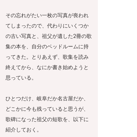
その忘れがたい一枚の写真が喪われ
てしまったので、代わりにいくつか
の古い写真と、祖父が遺した2冊の歌
集の本を、自分のベッドルームに持
ってきた。とりあえず、歌集を読み
終えてから、なにか書き始めようと
思っている。
ひとつだけ、岐阜だか名古屋だか、
どこかに今も残っていると思うが、
歌碑になった祖父の短歌を、以下に
紹介しておく。