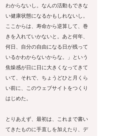
わからないし。なんの活動もできな
い健康状態になるかもしれないし。
ここからは、寿命から逆算して、巻
きを入れていかないと。あと何年、
何日、自分の自由になる日が残って
いるかわからないからな。」という
焦燥感が日に日に大きくなってきて
いて、それで、ちょうどひと月くら
い前に、このウェブサイトをつくり
はじめた。
とりあえず、最初は、これまで書い
てきたものに手直しを加えたり、デ