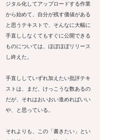
ジタル化してアップロードする作業
から始めて、自分が残す価値がある
と思うテキストで、そんなに大幅に
手直ししなくてもすぐに公開できる
ものについては、ほぼほぼリリース
し終えた。
手直ししていずれ加えたい批評テキ
ストは、まだ、けっこうな数あるの
だが、それはおいおい進めればいい
や、と思っている。
それよりも、この「書きたい」とい