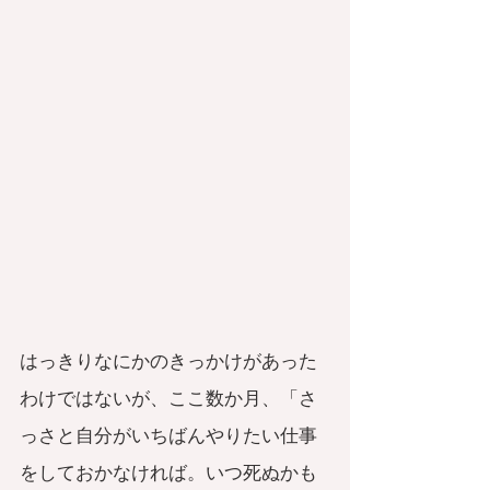
はっきりなにかのきっかけがあった
わけではないが、ここ数か月、「さ
っさと自分がいちばんやりたい仕事
をしておかなければ。いつ死ぬかも