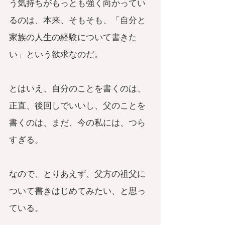
う気持ちがもっとも強く向かってい
るのは、本来、そもそも、「自分と
家族の人生の経験について書きた
い」という欲求なのだ。
とはいえ、自分のことを書くのは、
正直、後回しでいいし、父のことを
書くのは、まだ、今の私には、つら
すぎる。
なので、とりあえず、父方の祖父に
ついて書きはじめてみたい、と思っ
ている。