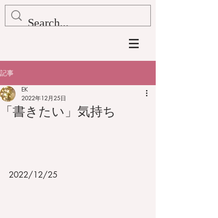
記事
EK
2022年12月25日
「書きたい」気持ち
2022/12/25